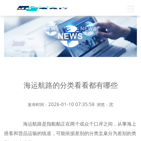
海运航路的分类看看都有哪些
2026-01-10 07:35:58
次
发布时间：
浏览：
海运航路是指船舶正在两个或众个口岸之间，从事海上
搭客和货品运输的线道，可能依据差别的分类圭臬分为差别的类